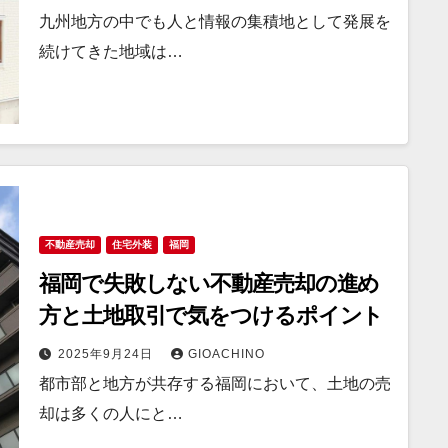
九州地方の中でも人と情報の集積地として発展を
続けてきた地域は…
不動産売却
住宅外装
福岡
福岡で失敗しない不動産売却の進め
方と土地取引で気をつけるポイント
2025年9月24日
GIOACHINO
都市部と地方が共存する福岡において、土地の売
却は多くの人にと…