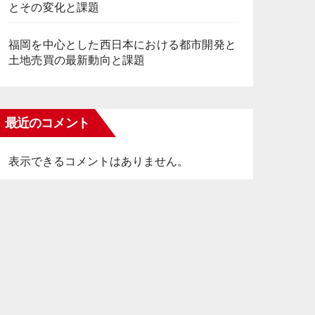
とその変化と課題
福岡を中心とした西日本における都市開発と
土地売買の最新動向と課題
最近のコメント
表示できるコメントはありません。