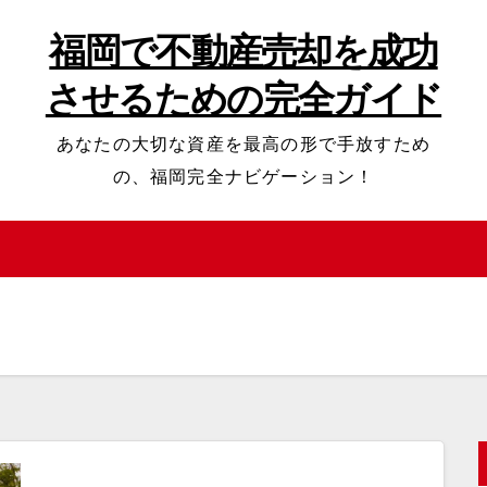
福岡で不動産売却を成功
させるための完全ガイド
あなたの大切な資産を最高の形で手放すため
の、福岡完全ナビゲーション！