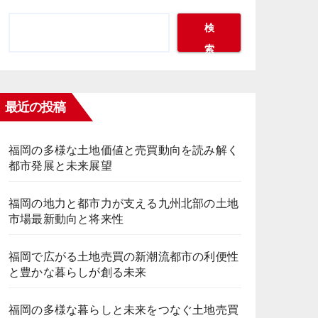
検
索
最近の投稿
福岡の多様な土地価値と売買動向を読み解く
都市発展と未来展望
福岡の地力と都市力が支える九州北部の土地
市場最新動向と将来性
福岡で広がる土地売買の新潮流都市の利便性
と豊かな暮らしが創る未来
福岡の多様な暮らしと未来をつなぐ土地売買