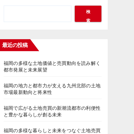
検
索
最近の投稿
福岡の多様な土地価値と売買動向を読み解く
都市発展と未来展望
福岡の地力と都市力が支える九州北部の土地
市場最新動向と将来性
福岡で広がる土地売買の新潮流都市の利便性
と豊かな暮らしが創る未来
福岡の多様な暮らしと未来をつなぐ土地売買