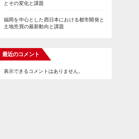
とその変化と課題
福岡を中心とした西日本における都市開発と
土地売買の最新動向と課題
最近のコメント
表示できるコメントはありません。