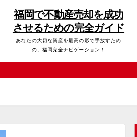
福岡で不動産売却を成功
させるための完全ガイド
あなたの大切な資産を最高の形で手放すため
の、福岡完全ナビゲーション！