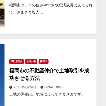
福岡市は、その住みやすさや経済成長に支えられ
て、さまざまな人…
不動産仲介
住宅外装
福岡市
福岡市の不動産仲介で土地取引を成
功させる方法
2025年6月24日
GIOACHINO
土地の需要は、地域によってさまざまです。