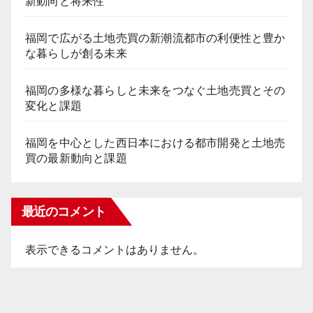
新動向と将来性
福岡で広がる土地売買の新潮流都市の利便性と豊か
な暮らしが創る未来
福岡の多様な暮らしと未来をつなぐ土地売買とその
変化と課題
福岡を中心とした西日本における都市開発と土地売
買の最新動向と課題
最近のコメント
表示できるコメントはありません。