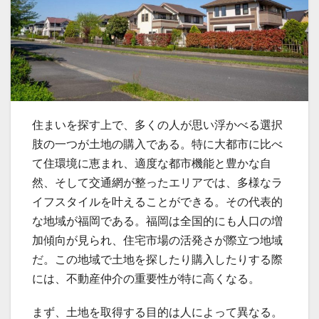
住まいを探す上で、多くの人が思い浮かべる選択
肢の一つが土地の購入である。
特に大都市に比べ
て住環境に恵まれ、適度な都市機能と豊かな自
然、そして交通網が整ったエリアでは、多様なラ
イフスタイルを叶えることができる。その代表的
な地域が福岡である。福岡は全国的にも人口の増
加傾向が見られ、住宅市場の活発さが際立つ地域
だ。この地域で土地を探したり購入したりする際
には、不動産仲介の重要性が特に高くなる。
まず、土地を取得する目的は人によって異なる。